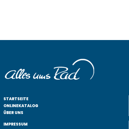
STARTSEITE
ONLINEKATALOG
ÜBER UNS
IMPRESSUM