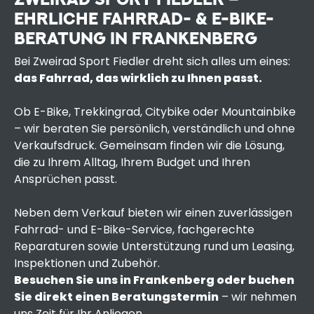
EHRLICHE FAHRRAD- & E-BIKE-
BERATUNG IN FRANKENBERG
Bei Zweirad Sport Fiedler dreht sich alles um eines:
das Fahrrad, das wirklich zu Ihnen passt.
Ob E-Bike, Trekkingrad, Citybike oder Mountainbike
– wir beraten Sie persönlich, verständlich und ohne
Verkaufsdruck. Gemeinsam finden wir die Lösung,
die zu Ihrem Alltag, Ihrem Budget und Ihren
Ansprüchen passt.
Neben dem Verkauf bieten wir einen zuverlässigen
Fahrrad- und E-Bike-Service, fachgerechte
Reparaturen sowie Unterstützung rund um Leasing,
Inspektionen und Zubehör.
Besuchen Sie uns in Frankenberg oder buchen
Sie direkt einen Beratungstermin
– wir nehmen
uns Zeit für Ihr Anliegen.