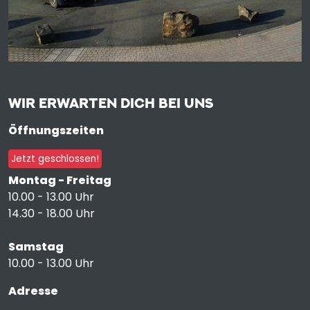
WIR ERWARTEN DICH BEI UNS
Öffnungszeiten
Jetzt geschlossen!
Montag - Freitag
10.00 - 13.00 Uhr
14.30 - 18.00 Uhr
Samstag
10.00 - 13.00 Uhr
Adresse