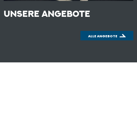
UNSERE ANGEBOTE
ALLE ANGEBOTE