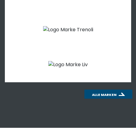
ALLE MARKEN