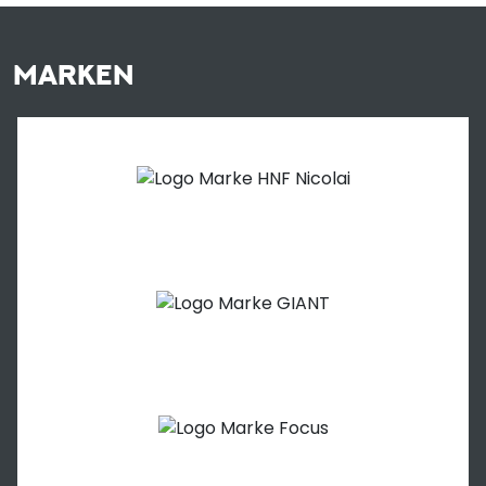
MARKEN