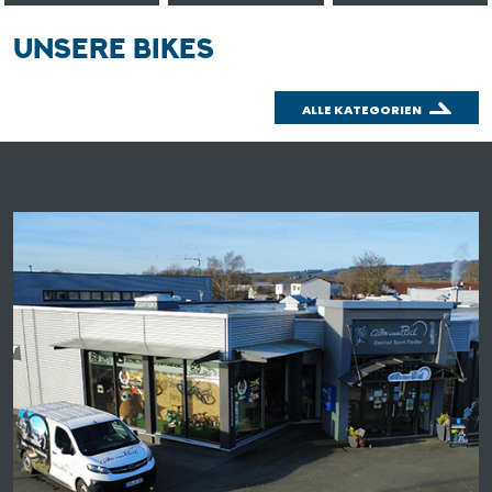
UNSERE BIKES
ALLE KATEGORIEN