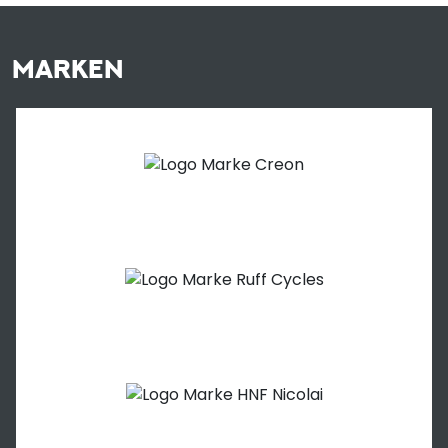
MARKEN