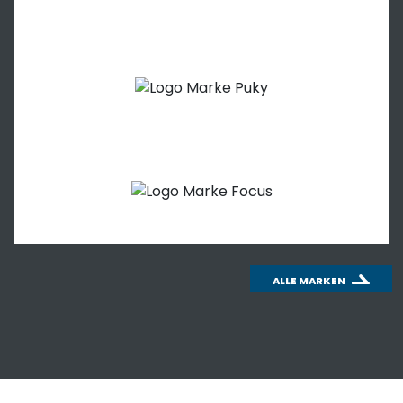
ALLE MARKEN