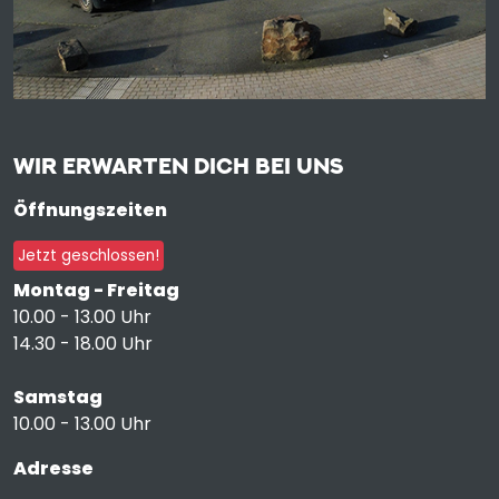
WIR ERWARTEN DICH BEI UNS
Öffnungszeiten
Jetzt geschlossen!
Montag - Freitag
10.00 - 13.00 Uhr
14.30 - 18.00 Uhr
Samstag
10.00 - 13.00 Uhr
Adresse