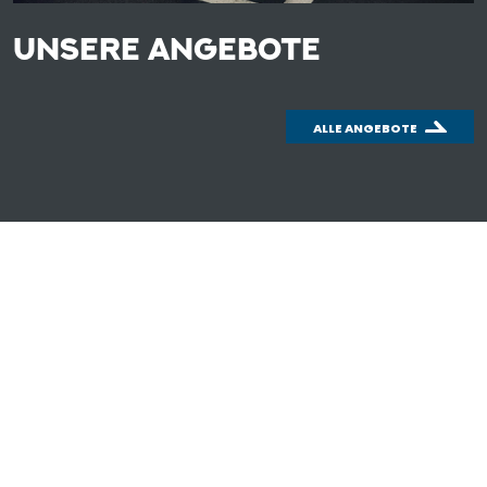
UNSERE ANGEBOTE
ALLE ANGEBOTE