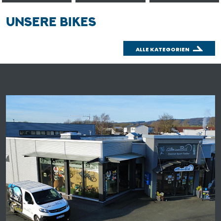
UNSERE BIKES
ALLE KATEGORIEN