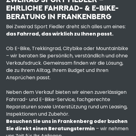
EHRLICHE FAHRRAD- & E-BIKE-
BERATUNG IN FRANKENBERG
Bei Zweirad Sport Fiedler dreht sich alles um eines:
das Fahrrad, das wirklich zu Ihnen passt.
Ob E-Bike, Trekkingrad, Citybike oder Mountainbike
– wir beraten Sie persönlich, verständlich und ohne
Verkaufsdruck. Gemeinsam finden wir die Lösung,
die zu Ihrem Alltag, Ihrem Budget und Ihren
Ansprüchen passt.
Neben dem Verkauf bieten wir einen zuverlässigen
Fahrrad- und E-Bike-Service, fachgerechte
Reparaturen sowie Unterstützung rund um Leasing,
Inspektionen und Zubehör.
Besuchen Sie uns in Frankenberg oder buchen
Sie direkt einen Beratungstermin
– wir nehmen
uns Zeit für Ihr Anliegen.