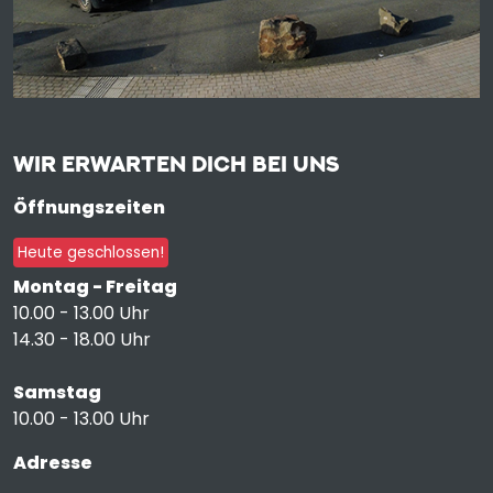
WIR ERWARTEN DICH BEI UNS
Öffnungszeiten
Heute geschlossen!
Montag - Freitag
10.00 - 13.00 Uhr
14.30 - 18.00 Uhr
Samstag
10.00 - 13.00 Uhr
Adresse