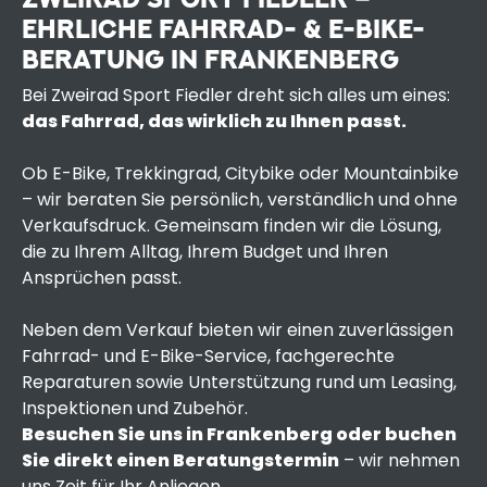
EHRLICHE FAHRRAD- & E-BIKE-
BERATUNG IN FRANKENBERG
Bei Zweirad Sport Fiedler dreht sich alles um eines:
das Fahrrad, das wirklich zu Ihnen passt.
Ob E-Bike, Trekkingrad, Citybike oder Mountainbike
– wir beraten Sie persönlich, verständlich und ohne
Verkaufsdruck. Gemeinsam finden wir die Lösung,
die zu Ihrem Alltag, Ihrem Budget und Ihren
Ansprüchen passt.
Neben dem Verkauf bieten wir einen zuverlässigen
Fahrrad- und E-Bike-Service, fachgerechte
Reparaturen sowie Unterstützung rund um Leasing,
Inspektionen und Zubehör.
Besuchen Sie uns in Frankenberg oder buchen
Sie direkt einen Beratungstermin
– wir nehmen
uns Zeit für Ihr Anliegen.