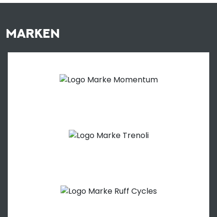
MARKEN