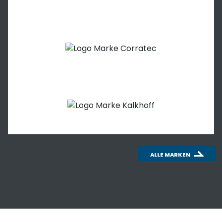
ALLE MARKEN