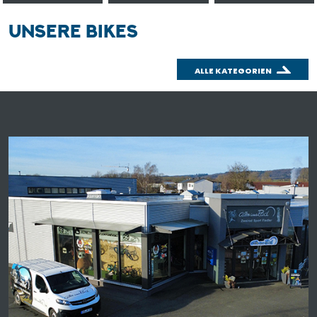
UNSERE BIKES
ALLE KATEGORIEN