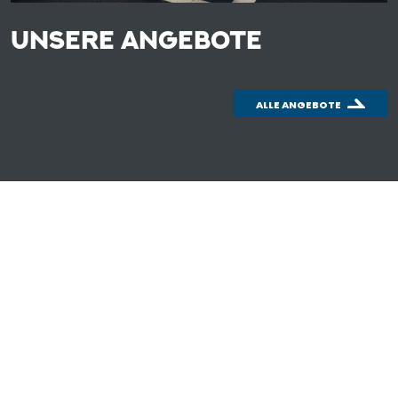
UNSERE ANGEBOTE
ALLE ANGEBOTE