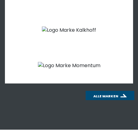
ALLE MARKEN