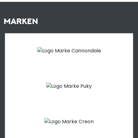
MARKEN