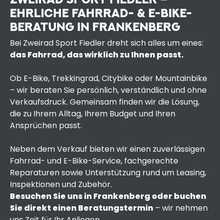
EHRLICHE FAHRRAD- & E-BIKE-
BERATUNG IN FRANKENBERG
Bei Zweirad Sport Fiedler dreht sich alles um eines:
das Fahrrad, das wirklich zu Ihnen passt.
Ob E-Bike, Trekkingrad, Citybike oder Mountainbike
– wir beraten Sie persönlich, verständlich und ohne
Verkaufsdruck. Gemeinsam finden wir die Lösung,
die zu Ihrem Alltag, Ihrem Budget und Ihren
Ansprüchen passt.
Neben dem Verkauf bieten wir einen zuverlässigen
Fahrrad- und E-Bike-Service, fachgerechte
Reparaturen sowie Unterstützung rund um Leasing,
Inspektionen und Zubehör.
Besuchen Sie uns in Frankenberg oder buchen
Sie direkt einen Beratungstermin
– wir nehmen
uns Zeit für Ihr Anliegen.