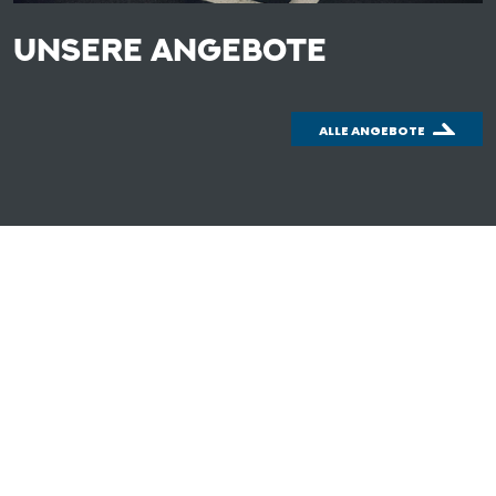
UNSERE ANGEBOTE
ALLE ANGEBOTE