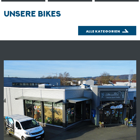
UNSERE BIKES
ALLE KATEGORIEN