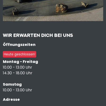
WIR ERWARTEN DICH BEI UNS
Öffnungszeiten
Heute geschlossen!
Montag - Freitag
10.00 - 13.00 Uhr
14.30 - 18.00 Uhr
Samstag
10.00 - 13.00 Uhr
Adresse